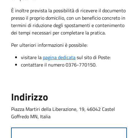
È inoltre prevista la possibilità di ricevere il documento
presso il proprio domicilio, con un beneficio concreto in
termini di riduzione degli spostamenti e contenimento
dei tempi necessari per completare la pratica.
Per ulteriori informazioni è possibile:
visitare la
pagina dedicata
sul sito di Poste:
contattare il numero 0376-770150.
Indirizzo
Piazza Martiri della Liberazione, 19, 46042 Castel
Goffredo MN, Italia