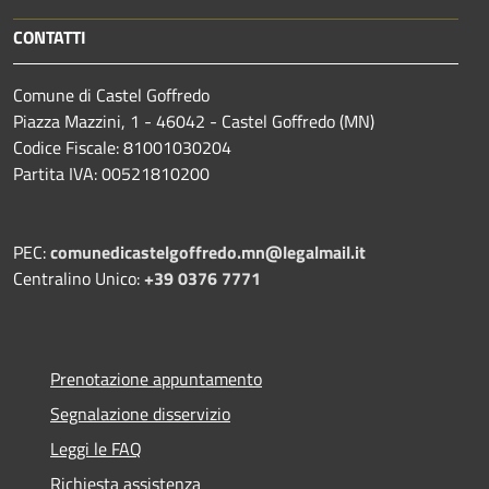
CONTATTI
Comune di Castel Goffredo
Piazza Mazzini, 1 - 46042 - Castel Goffredo (MN)
Codice Fiscale: 81001030204
Partita IVA: 00521810200
PEC:
comunedicastelgoffredo.mn@legalmail.it
Centralino Unico:
+39 0376 7771
Prenotazione appuntamento
Segnalazione disservizio
Leggi le FAQ
Richiesta assistenza