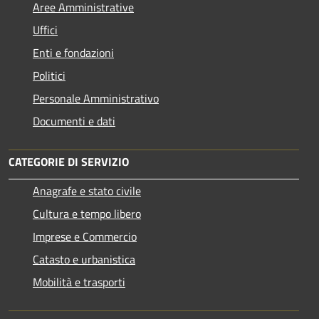
Aree Amministrative
Uffici
Enti e fondazioni
Politici
Personale Amministrativo
Documenti e dati
CATEGORIE DI SERVIZIO
Anagrafe e stato civile
Cultura e tempo libero
Imprese e Commercio
Catasto e urbanistica
Mobilità e trasporti