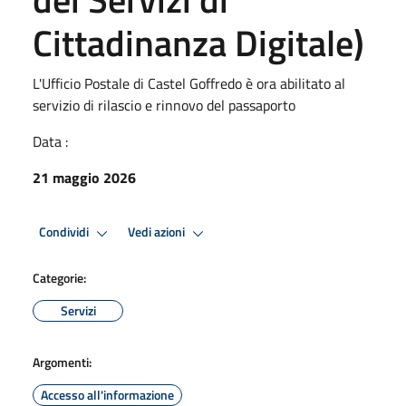
Cittadinanza Digitale)
L'Ufficio Postale di Castel Goffredo è ora abilitato al
servizio di rilascio e rinnovo del passaporto
Data :
21 maggio 2026
Condividi
Vedi azioni
Categorie:
Servizi
Argomenti:
Accesso all'informazione