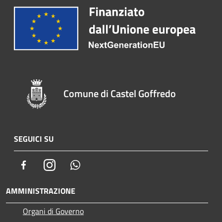
Comune di Castel Goffredo
SEGUICI SU
Facebook
Instagram
Whatsapp
AMMINISTRAZIONE
Organi di Governo