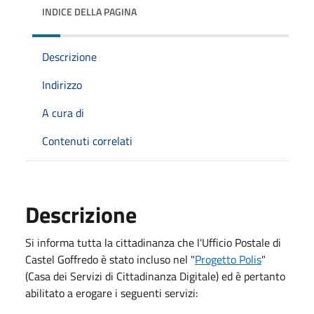
INDICE DELLA PAGINA
Descrizione
Indirizzo
A cura di
Contenuti correlati
Descrizione
Si informa tutta la cittadinanza che l'Ufficio Postale di
Castel Goffredo è stato incluso nel "
Progetto Polis
"
(Casa dei Servizi di Cittadinanza Digitale) ed è pertanto
abilitato a erogare i seguenti servizi: