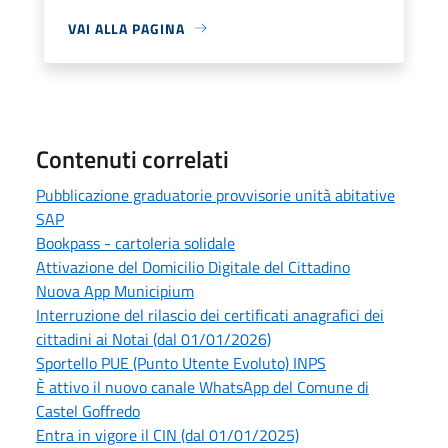
VAI ALLA PAGINA
Contenuti correlati
Pubblicazione graduatorie provvisorie unità abitative
SAP
Bookpass - cartoleria solidale
Attivazione del Domicilio Digitale del Cittadino
Nuova App Municipium
Interruzione del rilascio dei certificati anagrafici dei
cittadini ai Notai (dal 01/01/2026)
Sportello PUE (Punto Utente Evoluto) INPS
È attivo il nuovo canale WhatsApp del Comune di
Castel Goffredo
Entra in vigore il CIN (dal 01/01/2025)