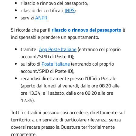
rilascio e rinnovo del passaporto;
rilascio dei certificati
INPS
;
servizi
ANPR
.
Si ricorda che per il
rilascio o rinnovo del passaporto
è
indispensabile
prendere un appuntamento:
tramite l'
App Poste Italiane
(entrando col proprio
account/SPID di Poste ID);
sul sito di
Poste Italiane
(entrando col proprio
account/SPID di Poste ID);
recandosi direttamente presso l'Ufficio Postale
(aperto dal lunedì al venerdì, dalle ore 08.20 alle
ore 13.34, e il sabato, dalle ore 08.20 alle ore
12.35).
Tutti i cittadini possono così accedere, direttamente sul
territorio, a un servizio di particolare rilevanza, senza
doversi recare presso la Questura territorialmente
competente.