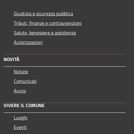
Giustizia e sicurezza pubblica
Tributi, finanze e contravvenzioni
Salute, benessere e assistenza
Autorizzazioni
NOVITÀ
Notizie
Comunicati
Avvisi
VIVERE IL COMUNE
Luoghi
Eventi