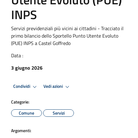
INPS
Servizi previdenziali più vicini ai cittadini - Tracciato il
primo bilancio dello Sportello Punto Utente Evoluto
(PUE) INPS a Castel Goffredo
Data :
3 giugno 2026
Condividi
Vedi azioni
Categorie:
Comune
Servizi
Argomenti: