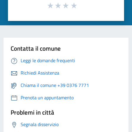
Contatta il comune
Leggi le domande frequenti
Richiedi Assistenza
Chiama il comune +39 0376 7771
Prenota un appuntamento
Problemi in città
Segnala disservizio