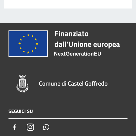
Comune di Castel Goffredo
SEGUICI SU
Facebook
Instagram
Whatsapp