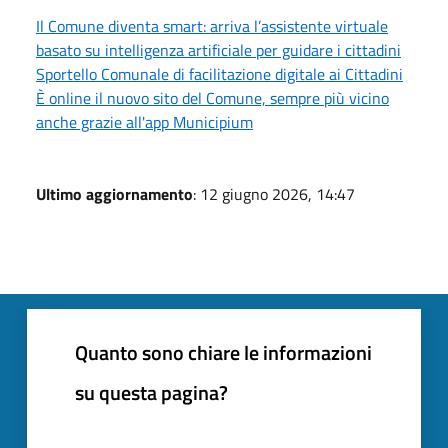
Il Comune diventa smart: arriva l’assistente virtuale
basato su intelligenza artificiale per guidare i cittadini
Sportello Comunale di facilitazione digitale ai Cittadini
È online il nuovo sito del Comune, sempre più vicino
anche grazie all'app Municipium
Ultimo aggiornamento
: 12 giugno 2026, 14:47
Quanto sono chiare le informazioni
su questa pagina?