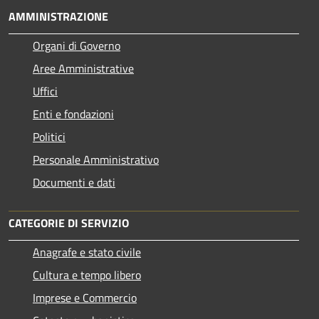
AMMINISTRAZIONE
Organi di Governo
Aree Amministrative
Uffici
Enti e fondazioni
Politici
Personale Amministrativo
Documenti e dati
CATEGORIE DI SERVIZIO
Anagrafe e stato civile
Cultura e tempo libero
Imprese e Commercio