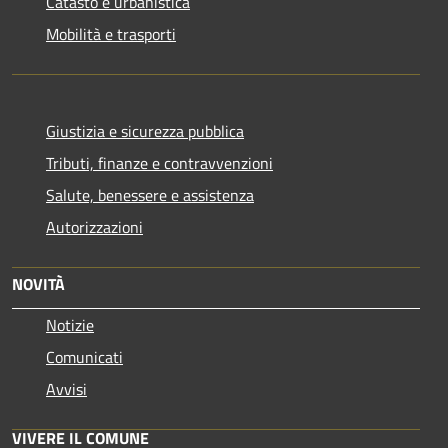
Catasto e urbanistica
Mobilità e trasporti
Giustizia e sicurezza pubblica
Tributi, finanze e contravvenzioni
Salute, benessere e assistenza
Autorizzazioni
NOVITÀ
Notizie
Comunicati
Avvisi
VIVERE IL COMUNE