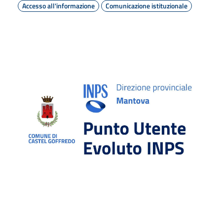
Accesso all'informazione
Comunicazione istituzionale