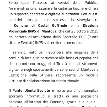
Semplificare l’accesso ai servizi della Pubblica
Amministrazione, azzerare le distanze fisiche e offrire
un supporto concreto e digitale ai cittadini. Con questi
obiettivi prosegue con successo la sinergia tra
il
Comune di Castel Goffredo
e la
Direzione
Provinciale INPS di Mantova
, che dal 23 ottobre 2025
ha portato all’attivazione dello Sportello PUE (Punto
Utente Evoluto) INPS sul territorio comunale.
Il servizio, nato per rispondere alle esigenze della
comunità locale, in particolare alle fasce di popolazione
che riscontrano maggiori difficoltà con gli strumenti
digitali o negli spostamenti verso le sedi di Mantova e
Castiglione delle Stiviere, rappresenta un modello
virtuoso di collaborazione interistituzionale.
Il Punto Utente Evoluto
è molto più di un semplice
sportello informativo: si tratta di una postazione
dedicata all’interno del Comune, grazie alla quale i