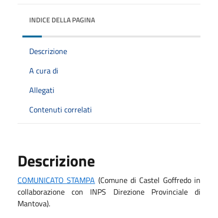
INDICE DELLA PAGINA
Descrizione
A cura di
Allegati
Contenuti correlati
Descrizione
COMUNICATO STAMPA
(Comune di Castel Goffredo in
collaborazione con INPS Direzione Provinciale di
Mantova).