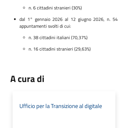
n. 6 cittadini stranieri (30%)
dal 1° gennaio 2026 al 12 giugno 2026, n. 54
appuntamenti svolti di cui:
n. 38 cittadini italiani (70,37%)
n. 16 cittadini stranieri (29,63%)
A cura di
Ufficio per la Transizione al digitale