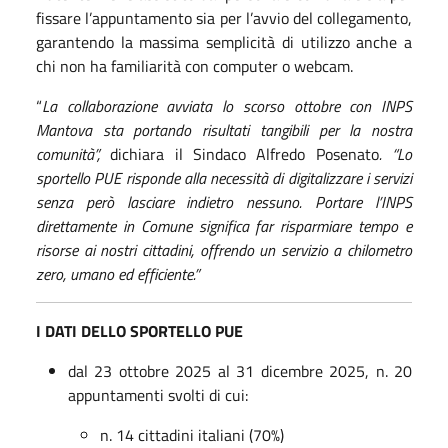
fissare l’appuntamento sia per l’avvio del collegamento,
garantendo la massima semplicità di utilizzo anche a
chi non ha familiarità con computer o webcam.
“
La collaborazione avviata lo scorso ottobre con INPS
Mantova sta portando risultati tangibili per la nostra
comunità”,
dichiara il Sindaco Alfredo Posenato
. “Lo
sportello PUE risponde alla necessità di digitalizzare i servizi
senza però lasciare indietro nessuno. Portare l’INPS
direttamente in Comune significa far risparmiare tempo e
risorse ai nostri cittadini, offrendo un servizio a chilometro
zero, umano ed efficiente.”
I DATI DELLO SPORTELLO PUE
dal 23 ottobre 2025 al 31 dicembre 2025, n. 20
appuntamenti svolti di cui:
n. 14 cittadini italiani (70%)