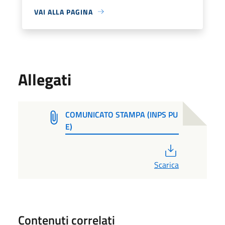
VAI ALLA PAGINA
Allegati
COMUNICATO STAMPA (INPS PU
E)
PDF
Scarica
Contenuti correlati