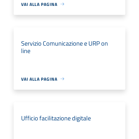
VAI ALLA PAGINA
Servizio Comunicazione e URP on
line
VAI ALLA PAGINA
Ufficio facilitazione digitale