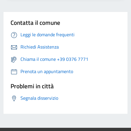
Contatta il comune
Leggi le domande frequenti
Richiedi Assistenza
Chiama il comune +39 0376 7771
Prenota un appuntamento
Problemi in città
Segnala disservizio