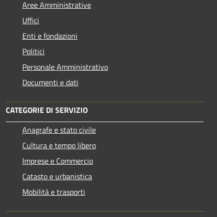
Aree Amministrative
Uffici
Enti e fondazioni
Politici
Personale Amministrativo
Documenti e dati
CATEGORIE DI SERVIZIO
Anagrafe e stato civile
Cultura e tempo libero
Imprese e Commercio
Catasto e urbanistica
Mobilità e trasporti