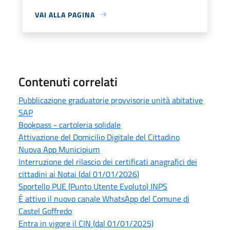
VAI ALLA PAGINA
Contenuti correlati
Pubblicazione graduatorie provvisorie unità abitative
SAP
Bookpass - cartoleria solidale
Attivazione del Domicilio Digitale del Cittadino
Nuova App Municipium
Interruzione del rilascio dei certificati anagrafici dei
cittadini ai Notai (dal 01/01/2026)
Sportello PUE (Punto Utente Evoluto) INPS
È attivo il nuovo canale WhatsApp del Comune di
Castel Goffredo
Entra in vigore il CIN (dal 01/01/2025)