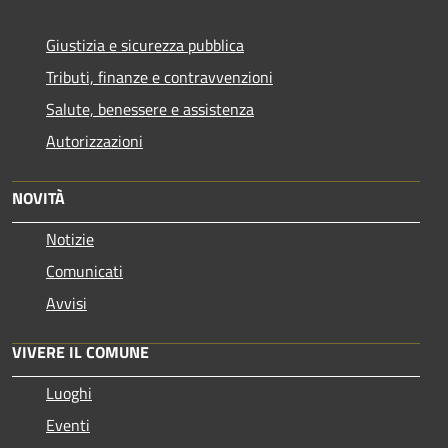
Giustizia e sicurezza pubblica
Tributi, finanze e contravvenzioni
Salute, benessere e assistenza
Autorizzazioni
NOVITÀ
Notizie
Comunicati
Avvisi
VIVERE IL COMUNE
Luoghi
Eventi