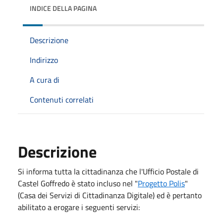
INDICE DELLA PAGINA
Descrizione
Indirizzo
A cura di
Contenuti correlati
Descrizione
Si informa tutta la cittadinanza che l'Ufficio Postale di
Castel Goffredo è stato incluso nel "
Progetto Polis
"
(Casa dei Servizi di Cittadinanza Digitale) ed è pertanto
abilitato a erogare i seguenti servizi: