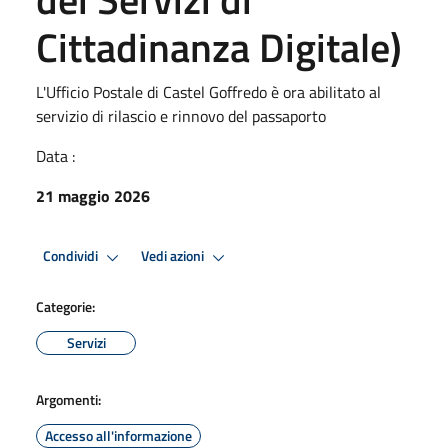
Cittadinanza Digitale)
L'Ufficio Postale di Castel Goffredo è ora abilitato al
servizio di rilascio e rinnovo del passaporto
Data :
21 maggio 2026
Condividi
Vedi azioni
Categorie:
Servizi
Argomenti:
Accesso all'informazione