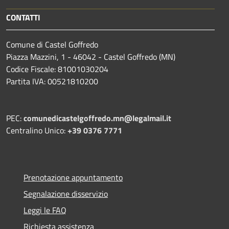
CONTATTI
Comune di Castel Goffredo
Piazza Mazzini, 1 - 46042 - Castel Goffredo (MN)
Codice Fiscale: 81001030204
Partita IVA: 00521810200
PEC:
comunedicastelgoffredo.mn@legalmail.it
Centralino Unico:
+39 0376 7771
Prenotazione appuntamento
Segnalazione disservizio
Leggi le FAQ
Richiesta assistenza