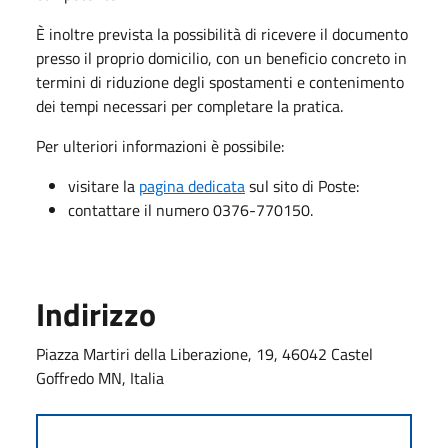
È inoltre prevista la possibilità di ricevere il documento
presso il proprio domicilio, con un beneficio concreto in
termini di riduzione degli spostamenti e contenimento
dei tempi necessari per completare la pratica.
Per ulteriori informazioni è possibile:
visitare la
pagina dedicata
sul sito di Poste:
contattare il numero 0376-770150.
Indirizzo
Piazza Martiri della Liberazione, 19, 46042 Castel
Goffredo MN, Italia