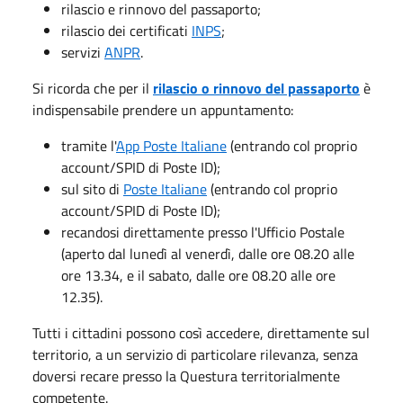
rilascio e rinnovo del passaporto;
rilascio dei certificati
INPS
;
servizi
ANPR
.
Si ricorda che per il
rilascio o rinnovo del passaporto
è
indispensabile
prendere un appuntamento:
tramite l'
App Poste Italiane
(entrando col proprio
account/SPID di Poste ID);
sul sito di
Poste Italiane
(entrando col proprio
account/SPID di Poste ID);
recandosi direttamente presso l'Ufficio Postale
(aperto dal lunedì al venerdì, dalle ore 08.20 alle
ore 13.34, e il sabato, dalle ore 08.20 alle ore
12.35).
Tutti i cittadini possono così accedere, direttamente sul
territorio, a un servizio di particolare rilevanza, senza
doversi recare presso la Questura territorialmente
competente.