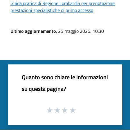
Guida pratica di Regione Lombardia per prenotazione
prestazioni specialistiche di primo accesso
Ultimo aggiornamento
: 25 maggio 2026, 10:30
Quanto sono chiare le informazioni
su questa pagina?