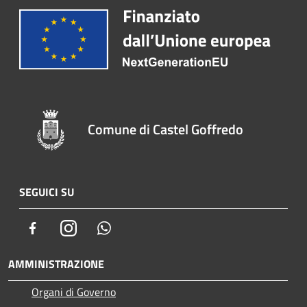
Comune di Castel Goffredo
SEGUICI SU
Facebook
Instagram
Whatsapp
AMMINISTRAZIONE
Organi di Governo